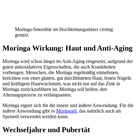
Moringa-Smoothie im Hochleistungsmixer cremig
gemixt
Moringa Wirkung: Haut und Anti-Aging
Moringa wird schon längst im Anti-Aging eingesetzt, aufgrund der
guten antioxidativen Eigenschaften, die auch Krankheiten
vorbeugen. Menschen, die Moringa regelmäßig einnehmen,
berichten von einer glatten, gut durchbluteten Haut, festen Nägeln
und kräftigem Haarwachstum, was nicht nur auf das Zink in
Moringa zurückzuführen ist. Moringa soll helfen, den
Alterungsprozess zu verlangsamen.
Moringa eignet sich für die innere und äußere Anwendung. Für die
äußere Anwendung gibt es
Moringaöl
, das natürlich auch als
Speiseöl verwendet werden kann.
Wechseljahre und Pubertät