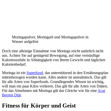
Moringapulver, Moringaöl und Moringapulver in
Wasser aufgelöst
Doch eine alleinige Einnahme von Moringa reicht natürlich nicht
aus. Achten Sie auf genügend Bewegung, auf eine vernünftige
Kalorienzufuhr in Abhängigkeit von Ihrem Gewicht und täglichen
Kalorienbedarf.
Moringa ist ein
Superfood
, das unterstützend in den Ernährungsplan
miteinbezogen werden kann. Alles andere ist unrealistisch. Das gilt
für alle Arten von Superfoods. Grundlegendes Wissen ist wichtig,
will man ein paar Kilos verlieren. Das gilt für alle Arten von Diäten.
Für das Abnehmen mit Moringa gilt das Gleiche wie für eine
Acai
Beeren Diät
.
Fitness für Körper und Geist