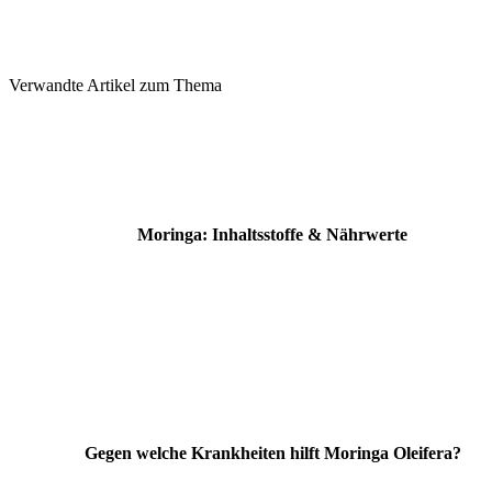
Verwandte Artikel zum Thema
Moringa: Inhaltsstoffe & Nährwerte
Gegen welche Krankheiten hilft Moringa Oleifera?