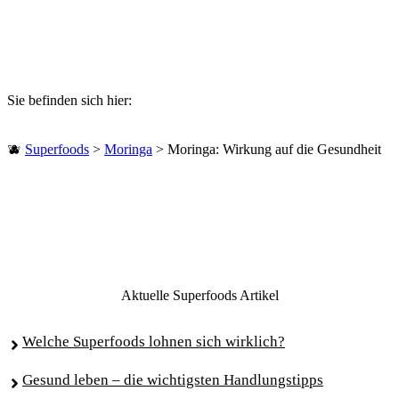
Sie befinden sich hier:
🫐
Superfoods
>
Moringa
>
Moringa: Wirkung auf die Gesundheit
Aktuelle Superfoods Artikel
Welche Superfoods lohnen sich wirklich?
Gesund leben – die wichtigsten Handlungstipps