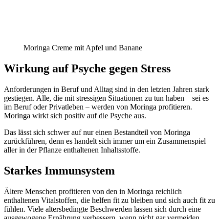
Moringa Creme mit Apfel und Banane
Wirkung auf Psyche gegen Stress
Anforderungen in Beruf und Alltag sind in den letzten Jahren stark
gestiegen. Alle, die mit stressigen Situationen zu tun haben – sei es
im Beruf oder Privatleben – werden von Moringa profitieren.
Moringa wirkt sich positiv auf die Psyche aus.
Das lässt sich schwer auf nur einen Bestandteil von Moringa
zurückführen, denn es handelt sich immer um ein Zusammenspiel
aller in der Pflanze enthaltenen Inhaltsstoffe.
Starkes Immunsystem
Ältere Menschen profitieren von den in Moringa reichlich
enthaltenen Vitalstoffen, die helfen fit zu bleiben und sich auch fit zu
fühlen. Viele altersbedingte Beschwerden lassen sich durch eine
ausgewogene Ernährung verbessern, wenn nicht gar vermeiden.