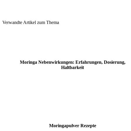
Verwandte Artikel zum Thema
Moringa Nebenwirkungen: Erfahrungen, Dosierung,
Haltbarkeit
Moringapulver Rezepte