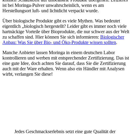
ist bei Moringa-Pulver unwahrscheinlich, wenn es am
Herstellungsort luft- und lichtdicht verpackt wurde.
Über biologische Produkte gibt es viele Mythen. Was bedeutet
eigentlich „biologisch hergestellt? Leider gibt es immer noch viele
hartnäckige Vorteile über Bioprodukte, die nur schwer aus der Welt
zu schaffen sind. Hier können Sie sich informieren:
Biologischer
Anbau: Was Sie über Bio- und Öko-Produkte wissen sollten
.
Manche Anbieter lassen Moringa in einem deutschen Labor
kontrollieren und werben mit entsprechender Zertifizierung. Das ist
eine gute Idee, doch achten Sie darauf, dass Sie die Zertifizierung
auch mit der Ware erhalten. Wenn also ein Händler mit Analysen
wirbt, verlangen Sie diese!
Jedes Geschmackserlebnis setzt eine gute Qualität der