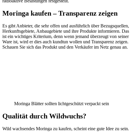
radioaktive Belastungen festgestellt.
Moringa kaufen – Transparenz zeigen
Es gibt Anbieter, die sehr offen und ausführlich über Bezugsquellen,
Herkunftsgebiete, Anbaugebiete und ihre Produkte informieren. Das
ist ein wichtiges Kriterium, denn wenn jemand überzeugt von seiner
Ware ist, wird er dies auch kundtun wollen und Transparenz zeigen.
Schauen Sie sich das Produkt und den Verkäufer im Netz genau an.
Moringa Blätter sollten lichtgeschützt verpackt sein
Qualität durch Wildwuchs?
Wild wachsendes Moringa zu kaufen, scheint eine gute Idee zu sein.