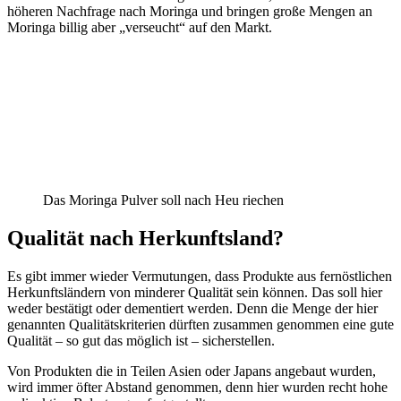
höheren Nachfrage nach Moringa und bringen große Mengen an
Moringa billig aber „verseucht“ auf den Markt.
Das Moringa Pulver soll nach Heu riechen
Qualität nach Herkunftsland?
Es gibt immer wieder Vermutungen, dass Produkte aus fernöstlichen
Herkunftsländern von minderer Qualität sein können. Das soll hier
weder bestätigt oder dementiert werden. Denn die Menge der hier
genannten Qualitätskriterien dürften zusammen genommen eine gute
Qualität – so gut das möglich ist – sicherstellen.
Von Produkten die in Teilen Asien oder Japans angebaut wurden,
wird immer öfter Abstand genommen, denn hier wurden recht hohe