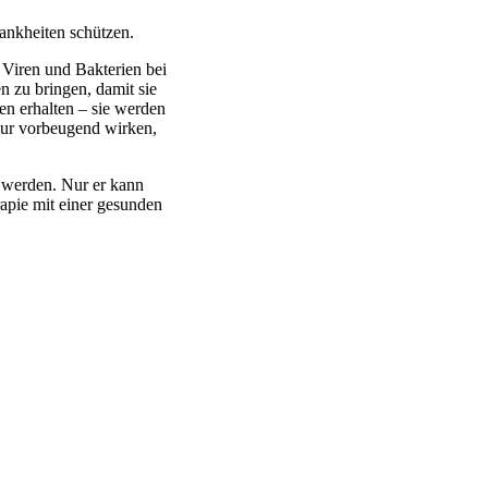
ankheiten schützen.
 Viren und Bakterien bei
 zu bringen, damit sie
en erhalten – sie werden
 nur vorbeugend wirken,
n werden. Nur er kann
apie mit einer gesunden