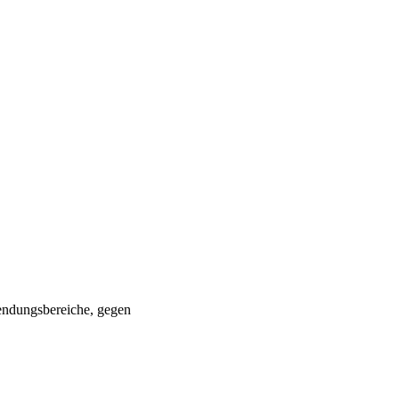
wendungsbereiche, gegen