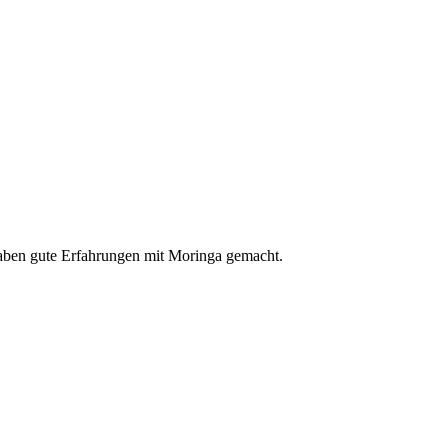
haben gute Erfahrungen mit Moringa gemacht.