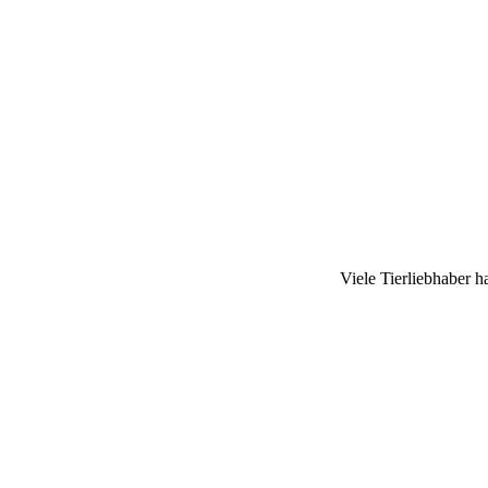
Viele Tierliebhaber 