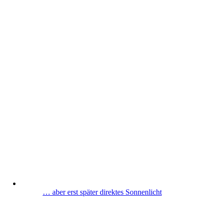
… aber erst später direktes Sonnenlicht