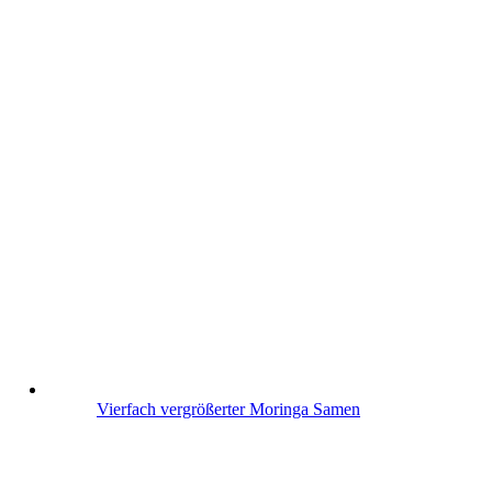
Vierfach vergrößerter Moringa Samen