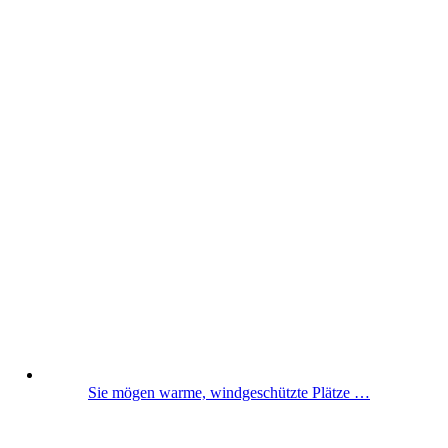
Sie mögen warme, windgeschützte Plätze …