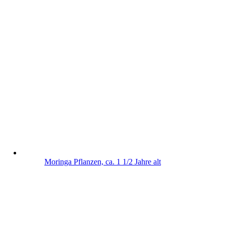
Moringa Pflanzen, ca. 1 1/2 Jahre alt