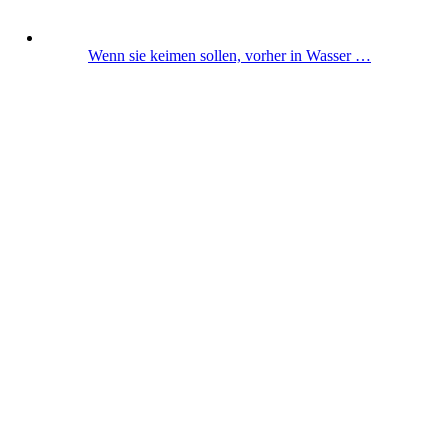
Wenn sie keimen sollen, vorher in Wasser …