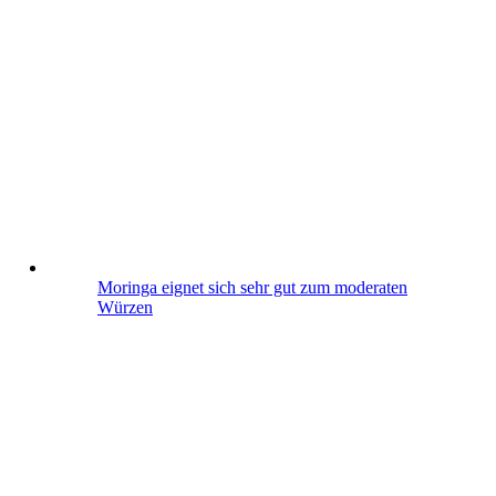
Moringa eignet sich sehr gut zum moderaten
Würzen