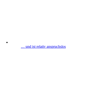
… und ist relativ anspruchslos