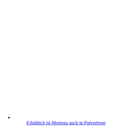
Erhältlich ist Moringa auch in Pulverform