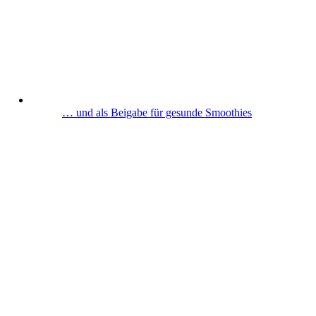
… und als Beigabe für gesunde Smoothies