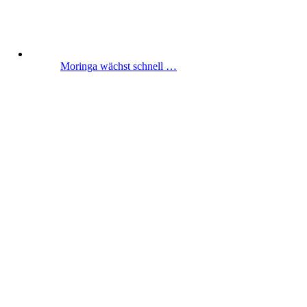
Moringa wächst schnell …