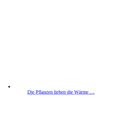
Die Pflanzen lieben die Wärme …