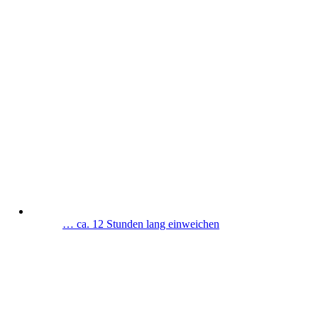
… ca. 12 Stunden lang einweichen