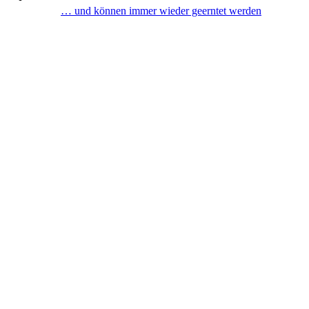
… und können immer wieder geerntet werden