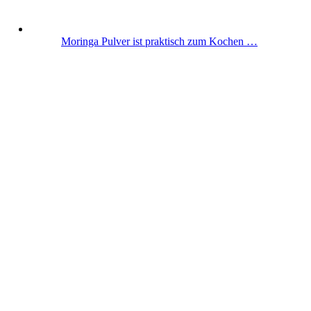
Moringa Pulver ist praktisch zum Kochen …