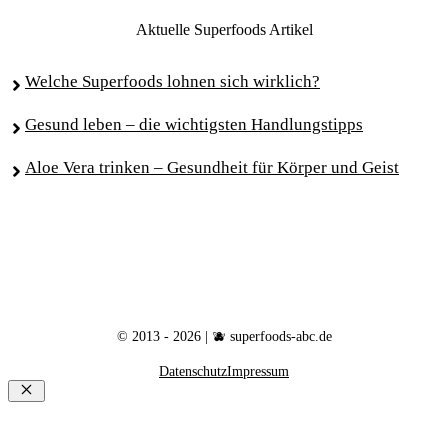
Aktuelle Superfoods Artikel
Welche Superfoods lohnen sich wirklich?
Gesund leben – die wichtigsten Handlungstipps
Aloe Vera trinken – Gesundheit für Körper und Geist
© 2013 - 2026 | 🫐 superfoods-abc.de
Datenschutz
Impressum
Schließen