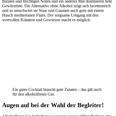
floralen und fruchtigen Noten und ein anderes Mal dominieren tiefe
Gewürztöne. Die Alternative ohne Alkohol zeigt sich facettenreich
und so umschwirrt sie Nase und Gaumen auch gern mit einem
Hauch mediterranen Flairs. Der sorgsame Umgang mit den
wertvollen Kräutern und Gewürzen macht es möglich.
Ein guter Cocktail braucht gute Zutaten – das gilt auch
für den alkoholfreien Gin.
Augen auf bei der Wahl der Begleiter!