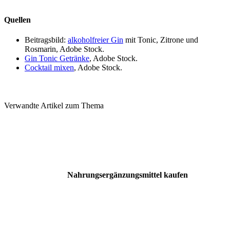
Quellen
Beitragsbild:
alkoholfreier Gin
mit Tonic, Zitrone und
Rosmarin, Adobe Stock.
Gin Tonic Getränke
, Adobe Stock.
Cocktail mixen
, Adobe Stock.
Verwandte Artikel zum Thema
Nahrungsergänzungsmittel kaufen