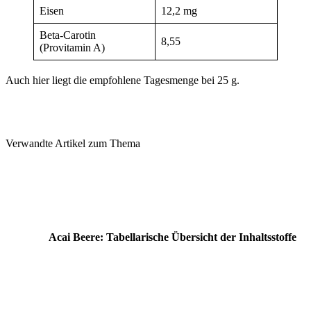
Eisen
12,2 mg
Beta-Carotin
8,55
(Provitamin A)
Auch hier liegt die empfohlene Tagesmenge bei 25 g.
Verwandte Artikel zum Thema
Acai Beere: Tabellarische Übersicht der Inhaltsstoffe