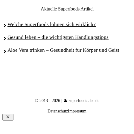
Aktuelle Superfoods Artikel
Welche Superfoods lohnen sich wirklich?
Gesund leben – die wichtigsten Handlungstipps
Aloe Vera trinken – Gesundheit für Körper und Geist
© 2013 - 2026 | 🫐 superfoods-abc.de
Datenschutz
Impressum
Schließen